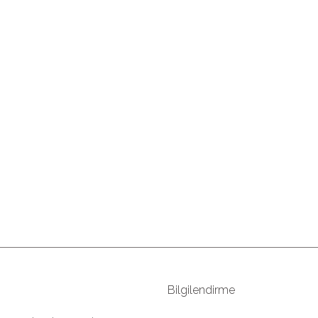
Bilgilendirme