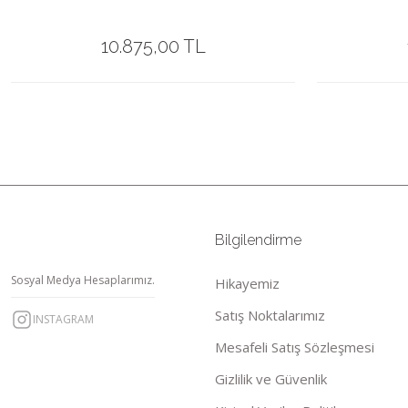
10.875,00 TL
Bilgilendirme
Sosyal Medya Hesaplarımız.
Hikayemiz
Satış Noktalarımız
INSTAGRAM
Mesafeli Satış Sözleşmesi
Gizlilik ve Güvenlik