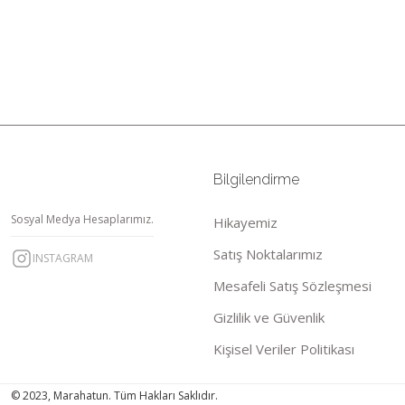
Bilgilendirme
Sosyal Medya Hesaplarımız.
Hikayemiz
Satış Noktalarımız
INSTAGRAM
Mesafeli Satış Sözleşmesi
Gizlilik ve Güvenlik
Kişisel Veriler Politikası
© 2023, Marahatun. Tüm Hakları Saklıdır.