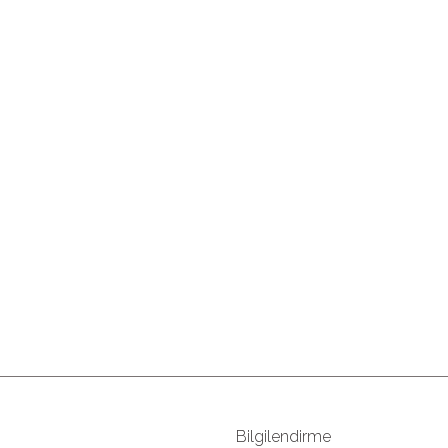
Bilgilendirme