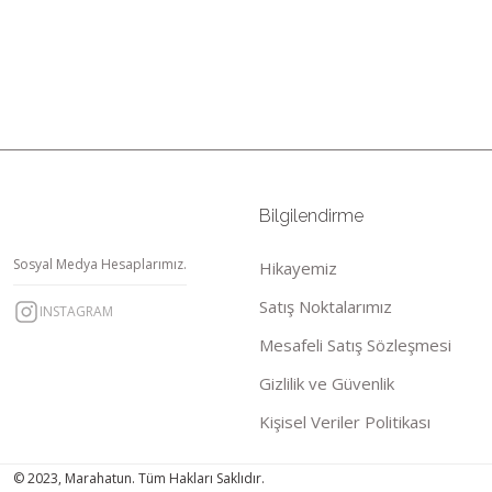
Bilgilendirme
Sosyal Medya Hesaplarımız.
Hikayemiz
Satış Noktalarımız
INSTAGRAM
Mesafeli Satış Sözleşmesi
Gizlilik ve Güvenlik
Kişisel Veriler Politikası
© 2023, Marahatun. Tüm Hakları Saklıdır.